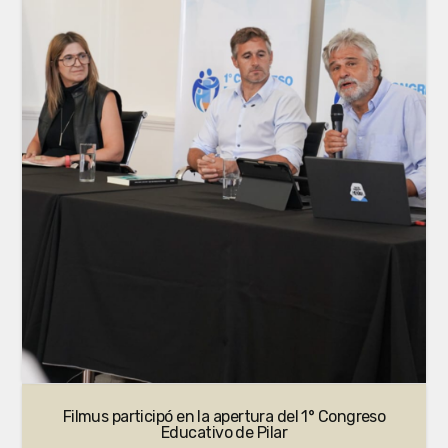
Filmus participó en la apertura del 1° Congreso
Educativo de Pilar