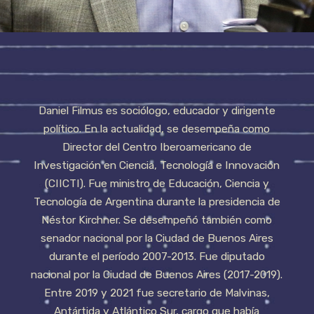
Daniel Filmus es sociólogo, educador y dirigente
político. En la actualidad, se desempeña como
Director del Centro Iberoamericano de
Investigación en Ciencia, Tecnología e Innovación
(CIICTI). Fue ministro de Educación, Ciencia y
Tecnología de Argentina durante la presidencia de
Néstor Kirchner. Se desempeñó también como
senador nacional por la Ciudad de Buenos Aires
durante el período 2007-2013. Fue diputado
nacional por la Ciudad de Buenos Aires (2017-2019).
Entre 2019 y 2021 fue secretario de Malvinas,
Antártida y Atlántico Sur, cargo que había