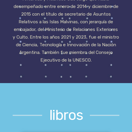
desempeñado entre enero de 2014 y diciembre de
2015 con el título de secretario de Asuntos
Relativos a las Islas Malvinas, con jerarquía de
embajador, del Ministerio de Relaciones Exteriores
y Culto.​ Entre los años 2021 y 2023, fue el ministro
de Ciencia, Tecnología e Innovación de la Nación
Argentina. También fue miembro del Consejo
Ejecutivo de la UNESCO.
libros