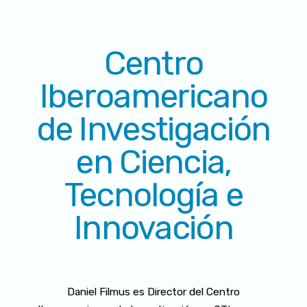
Centro
Iberoamericano
de Investigación
en Ciencia,
Tecnología e
Innovación
Daniel Filmus es Director del Centro