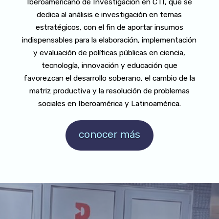
Iberoamericano de Investigación en CTI, que se
dedica al análisis e investigación en temas
estratégicos, con el fin de aportar insumos
indispensables para la elaboración, implementación
y evaluación de políticas públicas en ciencia,
tecnología, innovación y educación que
favorezcan el desarrollo soberano, el cambio de la
matriz productiva y la resolución de problemas
sociales en Iberoamérica y Latinoamérica.
conocer más