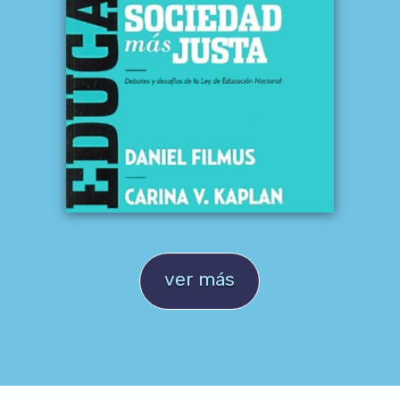
ver más