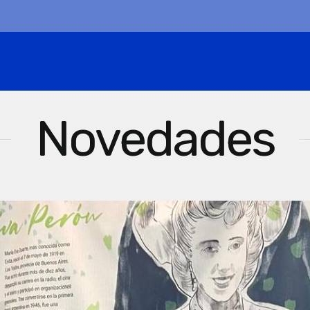
Novedades