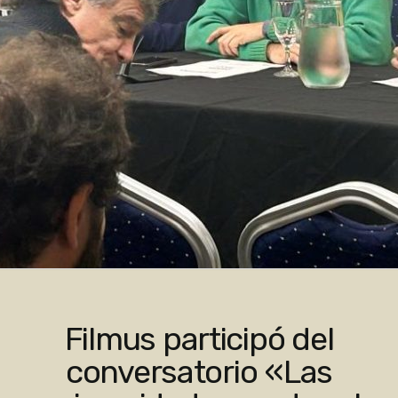
Filmus participó del
conversatorio «Las