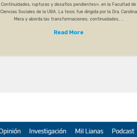
Continuidades, rupturas y desafíos pendientes», en la Facultad de
Ciencias Sociales de la UBA. La tesis fue dirigida por la Dra. Carolina
Mera y aborda las transformaciones, continuidades, …
Read More