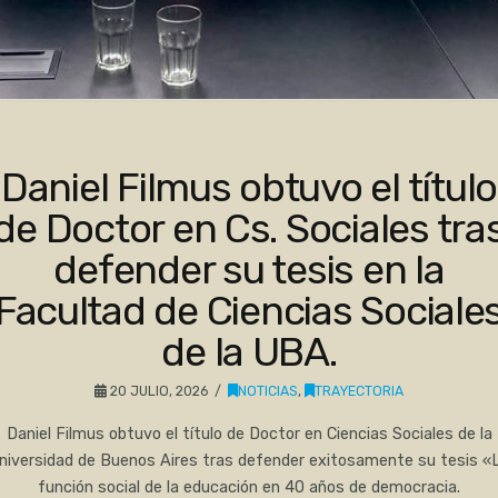
Daniel Filmus obtuvo el título
de Doctor en Cs. Sociales tra
defender su tesis en la
Facultad de Ciencias Sociale
de la UBA.
20 JULIO, 2026
NOTICIAS
,
TRAYECTORIA
Daniel Filmus obtuvo el título de Doctor en Ciencias Sociales de la
niversidad de Buenos Aires tras defender exitosamente su tesis «
función social de la educación en 40 años de democracia.