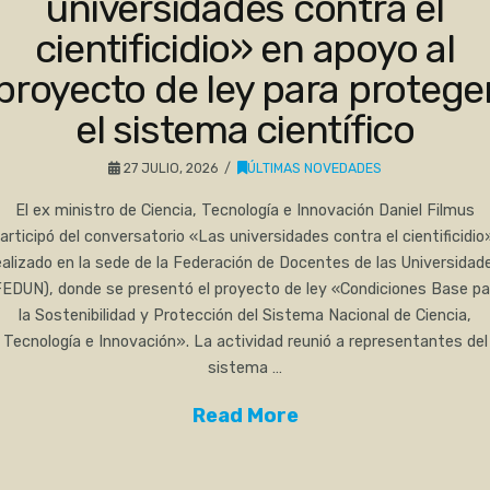
universidades contra el
cientificidio» en apoyo al
proyecto de ley para protege
el sistema científico
27 JULIO, 2026
ÚLTIMAS NOVEDADES
El ex ministro de Ciencia, Tecnología e Innovación Daniel Filmus
articipó del conversatorio «Las universidades contra el cientificidio
ealizado en la sede de la Federación de Docentes de las Universidad
FEDUN), donde se presentó el proyecto de ley «Condiciones Base pa
la Sostenibilidad y Protección del Sistema Nacional de Ciencia,
Tecnología e Innovación». La actividad reunió a representantes del
sistema …
Read More