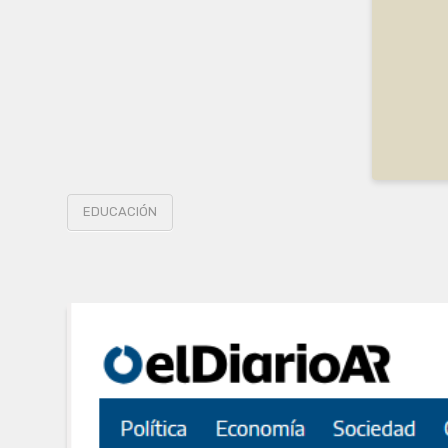
EDUCACIÓN