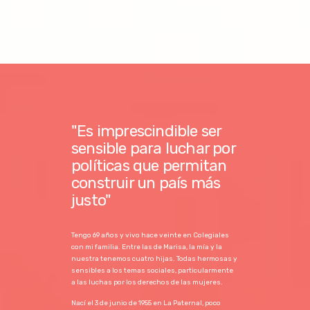
"Es imprescindible ser
sensible para luchar por
políticas que permitan
construir un país más
justo"
Tengo 69 años y vivo hace veinte en Colegiales
con mi familia. Entre las de Marisa, la mía y la
nuestra tenemos cuatro hijas. Todas hermosas y
sensibles a los temas sociales, particularmente
a las luchas por los derechos de las mujeres.
Nací el 3 de junio de 1955 en La Paternal, poco