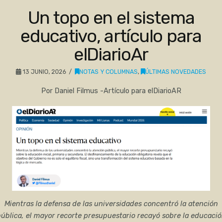
Un topo en el sistema
educativo, artículo para
elDiarioAr
13 JUNIO, 2026
NOTAS Y COLUMNAS
,
ÚLTIMAS NOVEDADES
Por Daniel Filmus -Artículo para elDiarioAR
Mientras la defensa de las universidades concentró la atención
ública, el mayor recorte presupuestario recayó sobre la educaci