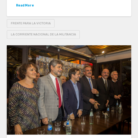
Read More
FRENTE PARA LA VICTORIA
LA CORRIENTE NACIONAL DE LA MILITANCIA