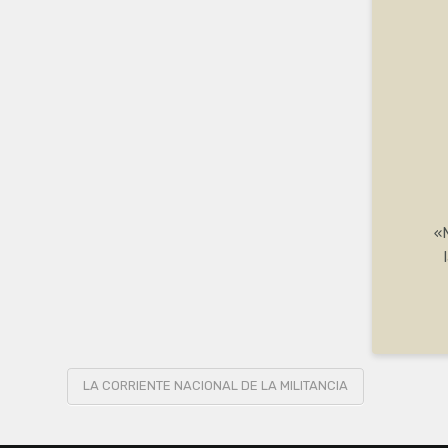
«N
LA CORRIENTE NACIONAL DE LA MILITANCIA