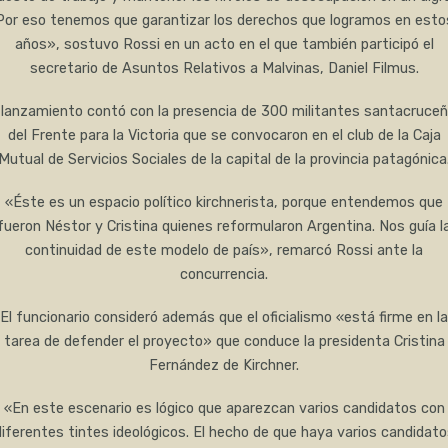
Por eso tenemos que garantizar los derechos que logramos en esto
años», sostuvo Rossi en un acto en el que también participó el
secretario de Asuntos Relativos a Malvinas, Daniel Filmus.
 lanzamiento contó con la presencia de 300 militantes santacruce
del Frente para la Victoria que se convocaron en el club de la Caja
Mutual de Servicios Sociales de la capital de la provincia patagónica
«Éste es un espacio político kirchnerista, porque entendemos que
fueron Néstor y Cristina quienes reformularon Argentina. Nos guía l
continuidad de este modelo de país», remarcó Rossi ante la
concurrencia.
El funcionario consideró además que el oficialismo «está firme en la
tarea de defender el proyecto» que conduce la presidenta Cristina
Fernández de Kirchner.
«En este escenario es lógico que aparezcan varios candidatos con
diferentes tintes ideológicos. El hecho de que haya varios candidato