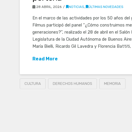
28 ABRIL, 2026
NOTICIAS
,
ÚLTIMAS NOVEDADES
En el marco de las actividades por los 50 años del 
Filmus participó del panel “¿Cómo construimos me
generaciones?”, realizado el 28 de abril en el Salón
Legislatura de la Ciudad Autónoma de Buenos Aires
María Bielli, Ricardo Gil Lavedra y Florencia Battiti
Read More
CULTURA
DERECHOS HUMANOS
MEMORIA