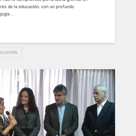
res de la educación, con un profundo
gogía …
UCACIÓN