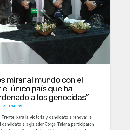
 mirar al mundo con el
r el único país que ha
ndenado a los genocidas”
COMUNICADOS
 Frente para la Victoria y candidato a renovar la
l candidato a legislador Jorge Taiana participaron