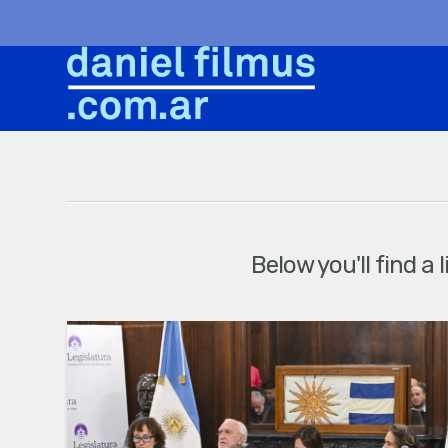
Below you'll find a 