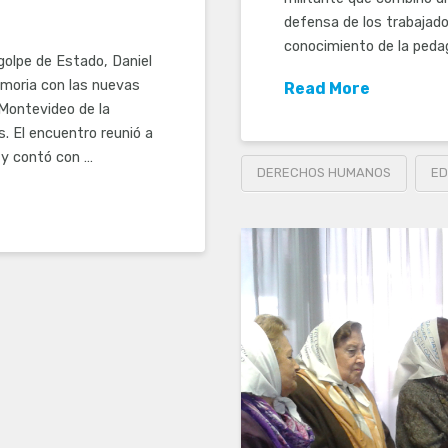
defensa de los trabajado
conocimiento de la peda
golpe de Estado, Daniel
moria con las nuevas
Read More
 Montevideo de la
. El encuentro reunió a
, y contó con …
DERECHOS HUMANOS
ED