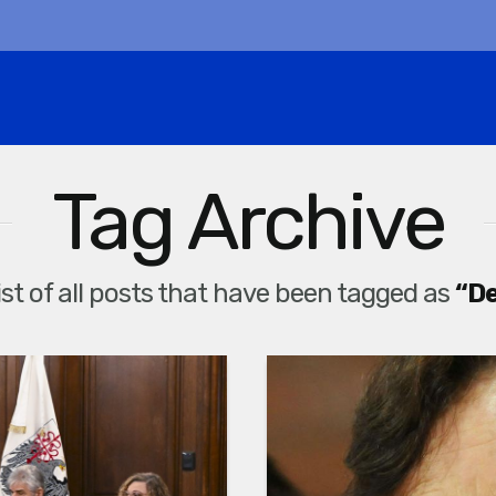
Tag Archive
list of all posts that have been tagged as
“D