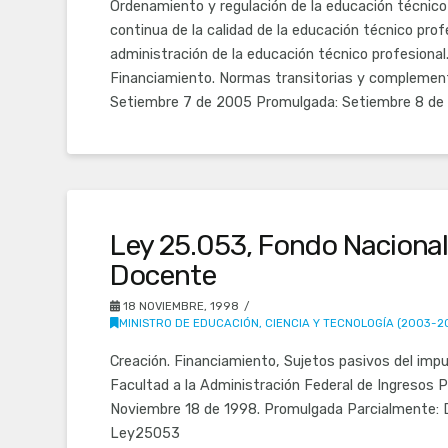
Ordenamiento y regulación de la educación técnico 
continua de la calidad de la educación técnico profe
administración de la educación técnico profesional
Financiamiento. Normas transitorias y complement
Setiembre 7 de 2005 Promulgada: Setiembre 8 d
Ley 25.053, Fondo Nacional
Docente
18 NOVIEMBRE, 1998
MINISTRO DE EDUCACIÓN, CIENCIA Y TECNOLOGÍA (2003-2
Creación. Financiamiento, Sujetos pasivos del imp
Facultad a la Administración Federal de Ingresos P
Noviembre 18 de 1998. Promulgada Parcialmente: D
Ley25053