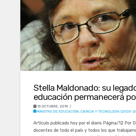
Stella Maldonado: su legad
educación permanecerá po
15 OCTUBRE, 2014
MINISTRO DE EDUCACIÓN, CIENCIA Y TECNOLOGÍA (2003-2
Artículo publicado hoy por el diario Página/12 Por D
docentes de todo el país y todos los que trabajam