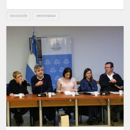
EDUCACIÓN
UNIVERSIDAD