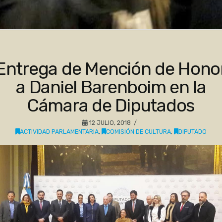
Entrega de Mención de Hono
a Daniel Barenboim en la
Cámara de Diputados
12 JULIO, 2018
ACTIVIDAD PARLAMENTARIA
,
COMISIÓN DE CULTURA
,
DIPUTADO