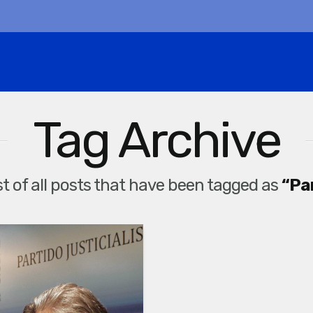
Tag Archive
list of all posts that have been tagged as
“Par