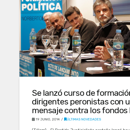
Se lanzó curso de formació
dirigentes peronistas con u
mensaje contra los fondos 
19 JUNIO, 2014
ÚLTIMAS NOVEDADES