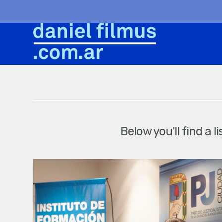
Below you'll find a 