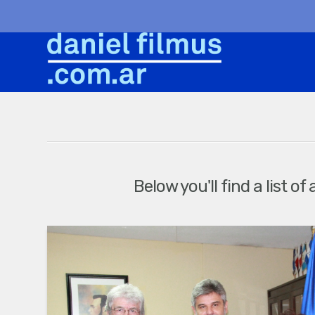
Below you'll find a list o