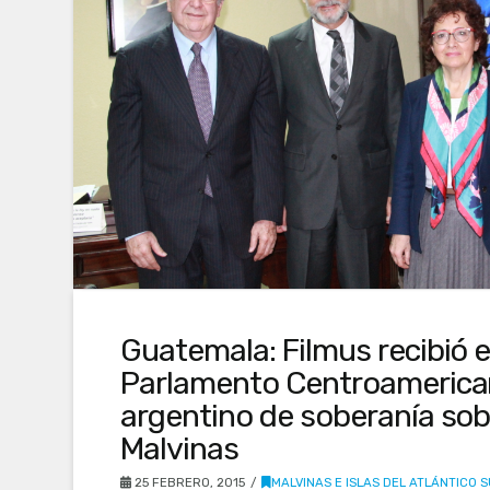
Guatemala: Filmus recibió e
Parlamento Centroamerica
argentino de soberanía sobr
Malvinas
25 FEBRERO, 2015
MALVINAS E ISLAS DEL ATLÁNTICO 