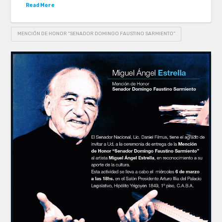
Read More
MENCIÓN DE HONOR “SENADOR DOMINGO FAUSTINO SARMIENTO”