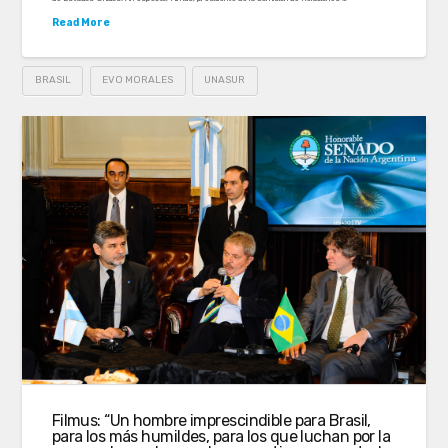
Read More
BRASIL
EVO MORALES
UNASUR
Filmus: “Un hombre imprescindible para Brasil,
para los más humildes, para los que luchan por la