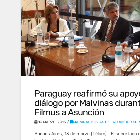
Paraguay reafirmó su apoyo
diálogo por Malvinas durant
Filmus a Asunción
13 MARZO, 2015
MALVINAS E ISLAS DEL ATLÁNTICO SU
Buenos Aires, 13 de marzo (Télam).- El secretario