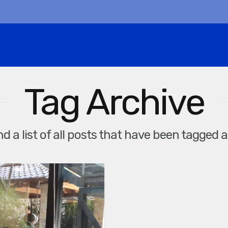
Tag Archive
ind a list of all posts that have been tagged 