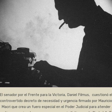
El senador por el Frente para la Victoria, Daniel Filmus, cuestionó e
controvertido decreto de necesidad y urgencia firmado por Mauricio
Macri que crea un fuero especial en el Poder Judicial para atender