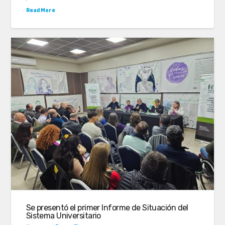
Read More
Se presentó el primer Informe de Situación del
Sistema Universitario