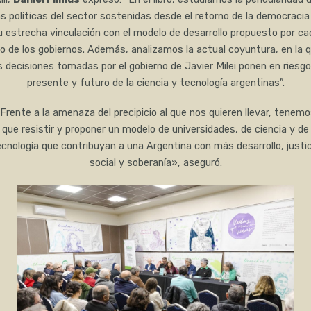
as políticas del sector sostenidas desde el retorno de la democracia
u estrecha vinculación con el modelo de desarrollo propuesto por ca
o de los gobiernos. Además, analizamos la actual coyuntura, en la 
s decisiones tomadas por el gobierno de Javier Milei ponen en riesgo
presente y futuro de la ciencia y tecnología argentinas”.
“Frente a la amenaza del precipicio al que nos quieren llevar, tenemo
que resistir y proponer un modelo de universidades, de ciencia y de
ecnología que contribuyan a una Argentina con más desarrollo, justic
social y soberanía», aseguró.