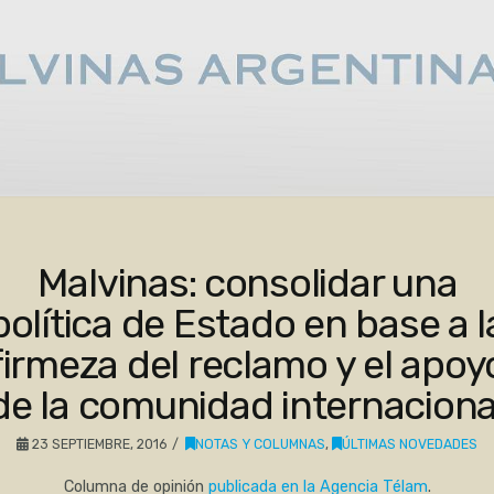
Malvinas: consolidar una
política de Estado en base a l
firmeza del reclamo y el apoy
de la comunidad internaciona
23 SEPTIEMBRE, 2016
NOTAS Y COLUMNAS
,
ÚLTIMAS NOVEDADES
Columna de opinión
publicada en la Agencia Télam
.