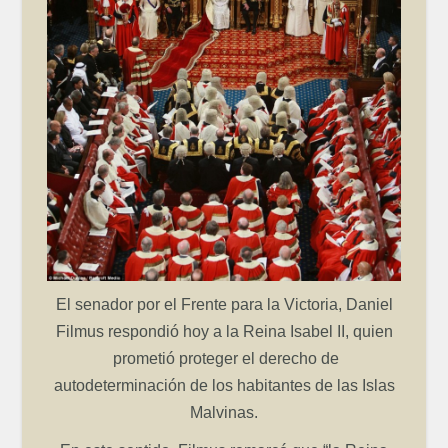
El senador por el Frente para la Victoria, Daniel
Filmus respondió hoy a la Reina Isabel II, quien
prometió proteger el derecho de
autodeterminación de los habitantes de las Islas
Malvinas.