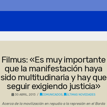
Filmus: «Es muy importante
que la manifestación haya
sido multitudinaria y hay que
seguir exigiendo justicia»
30 ABRIL, 2013
COMUNICADOS
,
ÚLTIMAS NOVEDADES
Acerca de la movilización en repudio a la represión en el Borda