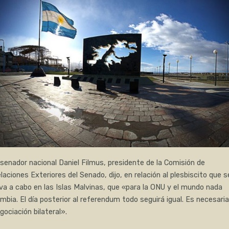
 senador nacional Daniel Filmus, presidente de la Comisión de
laciones Exteriores del Senado, dijo, en relación al plesbiscito que s
eva a cabo en las Islas Malvinas, que «para la ONU y el mundo nada
mbia. El día posterior al referendum todo seguirá igual. Es necesaria
gociación bilateral».