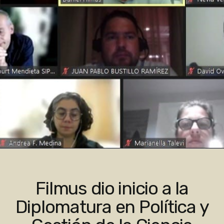
Filmus dio inicio a la
Diplomatura en Política y