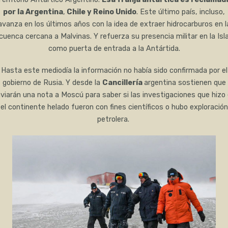
por la Argentina
,
Chile y Reino Unido
. Este último país, incluso,
avanza en los últimos años con la idea de extraer hidrocarburos en l
cuenca cercana a Malvinas. Y refuerza su presencia militar en la Isl
como puerta de entrada a la Antártida.
Hasta este mediodía la información no había sido confirmada por el
gobierno de Rusia. Y desde la
Cancillería
argentina sostienen que
viarán una nota a Moscú para saber si las investigaciones que hizo
el continente helado fueron con fines científicos o hubo exploración
petrolera.