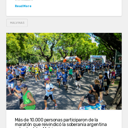
Read More
MALVINAS
Más de 10.000 personas participaron de la
maratón que reivindicó la soberanía argentina