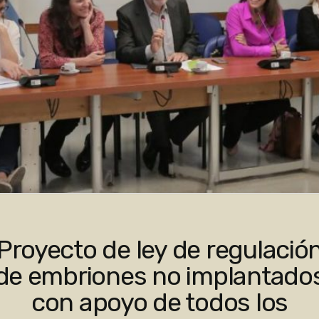
Proyecto de ley de regulació
de embriones no implantado
con apoyo de todos los