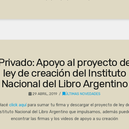
Privado: Apoyo al proyecto d
ley de creación del Instituto
Nacional del Libro Argentino
29 ABRIL, 2019
ÚLTIMAS NOVEDADES
Hacé
click aquí
para sumar tu firma y descargar el proyecto de ley de
nstituto Nacional del Libro Argentino que impulsamos, además pued
encontrar las firmas y los videos de apoyo a su creación